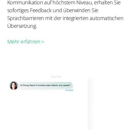
Kommunikation auf höchstem Niveau, erhalten Sie
sofortiges Feedback und überwinden Sie
Sprachbarrieren mit der integrierten automatischen
Übersetzung.
Mehr erfahren >