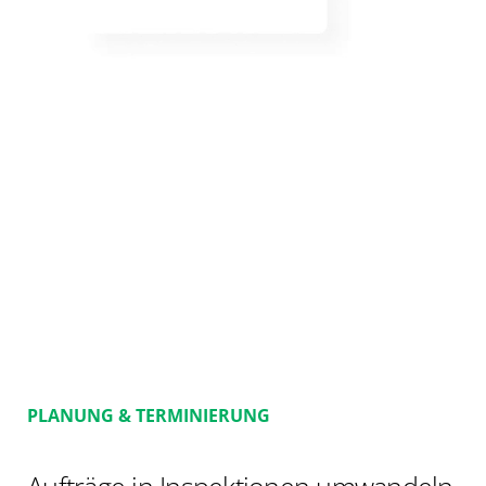
PLANUNG & TERMINIERUNG
Aufträge in Inspektionen umwandeln