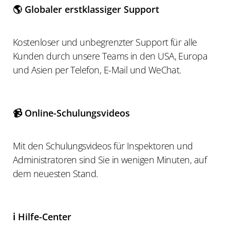
🌎 Globaler erstklassiger Support
Kostenloser und unbegrenzter Support für alle
Kunden durch unsere Teams in den USA, Europa
und Asien per Telefon, E-Mail und WeChat.
📹 Online-Schulungsvideos
Mit den Schulungsvideos für Inspektoren und
Administratoren sind Sie in wenigen Minuten, auf
dem neuesten Stand.
ℹ️ Hilfe-Center