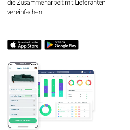
die Zusammenarbeit mit Lieferanten
vereinfachen.