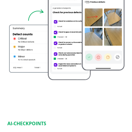
AI-CHECKPOINTS