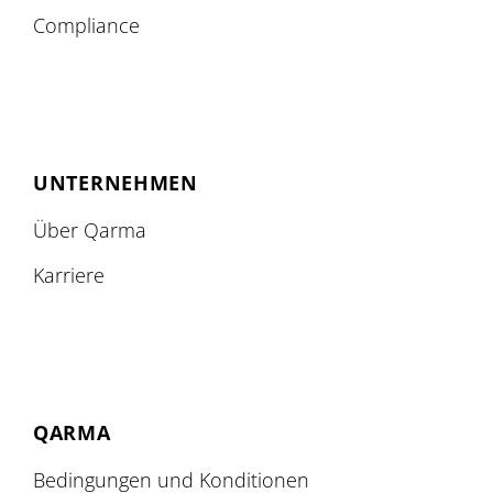
Compliance
UNTERNEHMEN
Über Qarma
Karriere
QARMA
Bedingungen und Konditionen