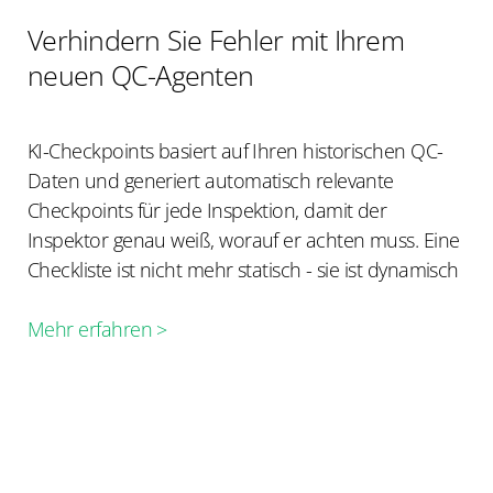
Verhindern Sie Fehler mit Ihrem
neuen QC-Agenten
KI-Checkpoints basiert auf Ihren historischen QC-
Daten und generiert automatisch relevante
Checkpoints für jede Inspektion, damit der
Inspektor genau weiß, worauf er achten muss. Eine
Checkliste ist nicht mehr statisch - sie ist dynamisch
Mehr erfahren >