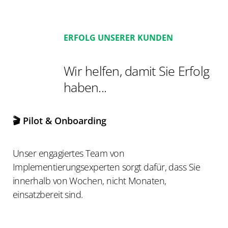
ERFOLG UNSERER KUNDEN
Wir helfen, damit Sie Erfolg
haben...
🎬 Pilot & Onboarding
Unser engagiertes Team von
Implementierungsexperten sorgt dafür, dass Sie
innerhalb von Wochen, nicht Monaten,
einsatzbereit sind.