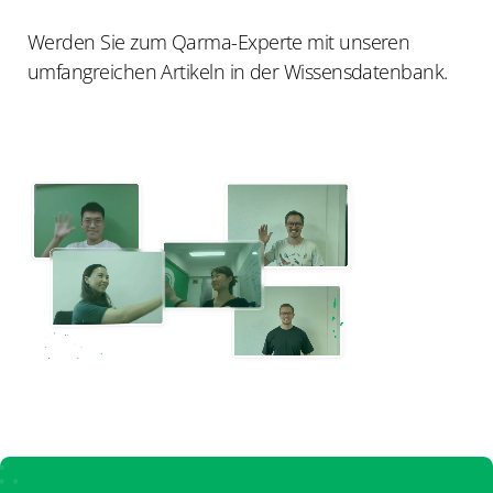
Werden Sie zum Qarma-Experte mit unseren
umfangreichen Artikeln in der Wissensdatenbank.