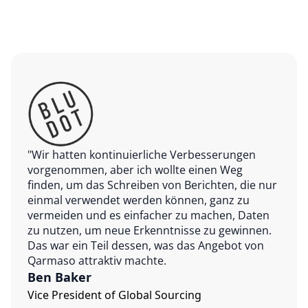
"Wir hatten kontinuierliche Verbesserungen
vorgenommen, aber ich wollte einen Weg
finden, um das Schreiben von Berichten, die nur
einmal verwendet werden können, ganz zu
vermeiden und es einfacher zu machen, Daten
zu nutzen, um neue Erkenntnisse zu gewinnen.
Das war ein Teil dessen, was das Angebot von
Qarmaso attraktiv machte.
Ben Baker
Vice President of Global Sourcing