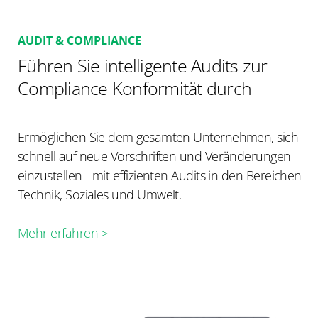
AUDIT & COMPLIANCE
Führen Sie intelligente Audits zur
Compliance Konformität durch
Ermöglichen Sie dem gesamten Unternehmen, sich
schnell auf neue Vorschriften und Veränderungen
einzustellen - mit effizienten Audits in den Bereichen
Technik, Soziales und Umwelt.
Mehr erfahren >