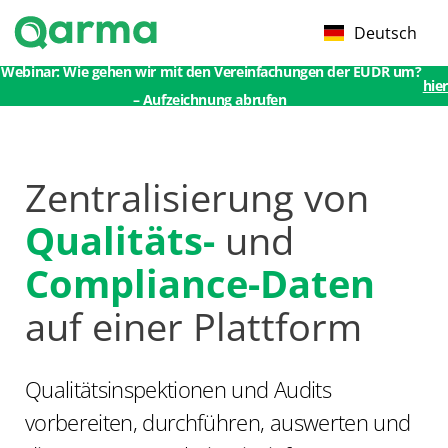
Deutsch
Webinar: Wie gehen wir mit den Vereinfachungen der EUDR um?
hier
– Aufzeichnung abrufen
Zentralisierung von
Qualitäts-
und
Compliance-Daten
auf einer Plattform
Qualitätsinspektionen und Audits
vorbereiten, durchführen, auswerten und