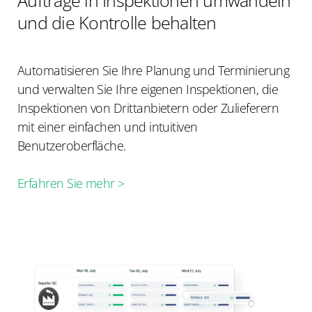
und die Kontrolle behalten
Automatisieren Sie Ihre Planung und Terminierung
und verwalten Sie Ihre eigenen Inspektionen, die
Inspektionen von Drittanbietern oder Zulieferern
mit einer einfachen und intuitiven
Benutzeroberfläche.
Erfahren Sie mehr >