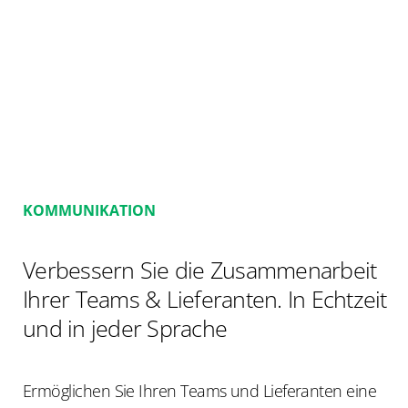
KOMMUNIKATION
Verbessern Sie die Zusammenarbeit
Ihrer Teams & Lieferanten. In Echtzeit
und in jeder Sprache
Ermöglichen Sie Ihren Teams und Lieferanten eine