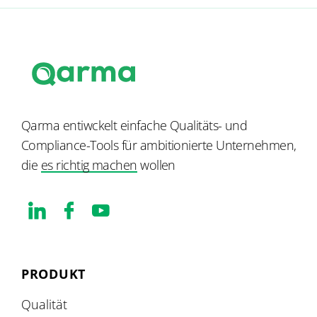
Qarma entiwckelt einfache Qualitäts- und
Compliance-Tools für ambitionierte Unternehmen,
die
es richtig machen
wollen
PRODUKT
Qualität