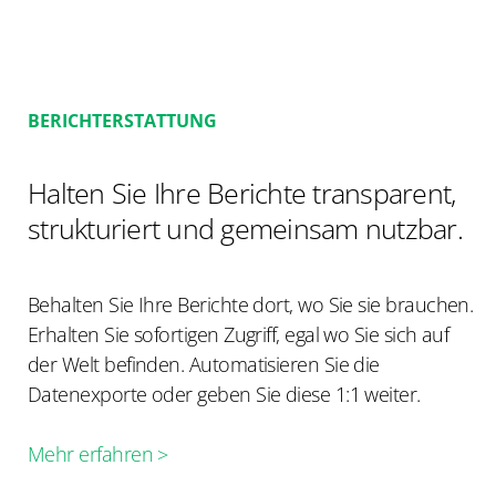
BERICHTERSTATTUNG
Halten Sie Ihre Berichte transparent,
strukturiert und gemeinsam nutzbar.
Behalten Sie Ihre Berichte dort, wo Sie sie brauchen.
Erhalten Sie sofortigen Zugriff, egal wo Sie sich auf
der Welt befinden. Automatisieren Sie die
Datenexporte oder geben Sie diese 1:1 weiter.
Mehr erfahren >