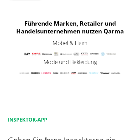
Führende Marken, Retailer und
Handelsunternehmen nutzen Qarma
Möbel & Heim
Mode und Bekleidung
INSPEKTOR-APP