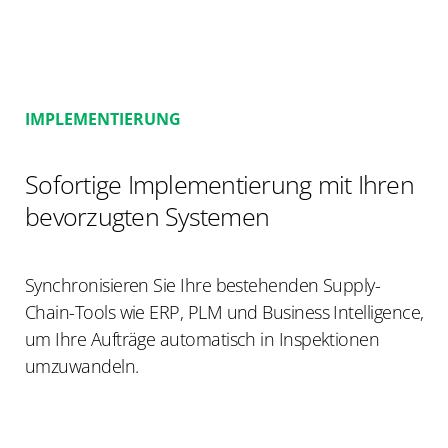
IMPLEMENTIERUNG
Sofortige Implementierung mit Ihren
bevorzugten Systemen
Synchronisieren Sie Ihre bestehenden Supply-
Chain-Tools wie ERP, PLM und Business Intelligence,
um Ihre Aufträge automatisch in Inspektionen
umzuwandeln.