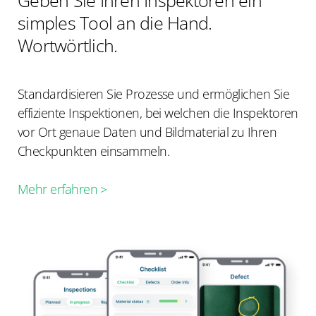
Geben Sie Ihren Inspektoren ein
simples Tool an die Hand.
Wortwörtlich.
Standardisieren Sie Prozesse und ermöglichen Sie
effiziente Inspektionen, bei welchen die Inspektoren
vor Ort genaue Daten und Bildmaterial zu Ihren
Checkpunkten einsammeln.
Mehr erfahren >