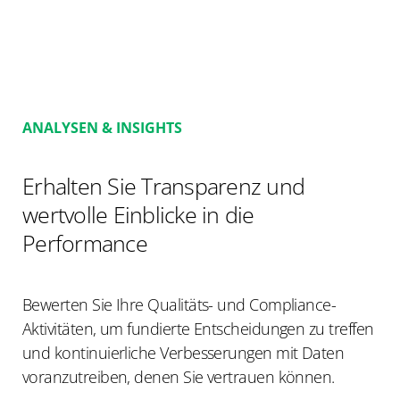
ANALYSEN & INSIGHTS
Erhalten Sie Transparenz und
wertvolle Einblicke in die
Performance
Bewerten Sie Ihre Qualitäts- und Compliance-
Aktivitäten, um fundierte Entscheidungen zu treffen
und kontinuierliche Verbesserungen mit Daten
voranzutreiben, denen Sie vertrauen können.