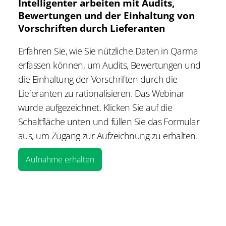
Intelligenter arbeiten mit Audits,
Bewertungen und der Einhaltung von
Vorschriften durch Lieferanten
Erfahren Sie, wie Sie nützliche Daten in Qarma
erfassen können, um Audits, Bewertungen und
die Einhaltung der Vorschriften durch die
Lieferanten zu rationalisieren. Das Webinar
wurde aufgezeichnet. Klicken Sie auf die
Schaltfläche unten und füllen Sie das Formular
aus, um Zugang zur Aufzeichnung zu erhalten.
Aufnahme erhalten