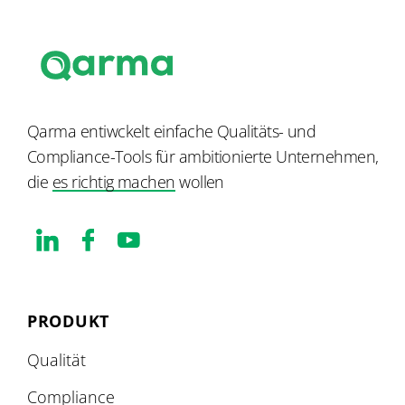
Qarma entiwckelt einfache Qualitäts- und
Compliance-Tools für ambitionierte Unternehmen,
die
es richtig machen
wollen
PRODUKT
Qualität
Compliance