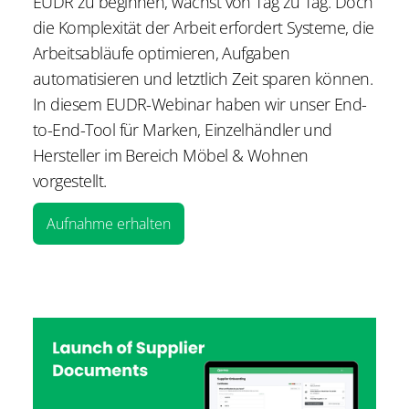
EUDR zu beginnen, wächst von Tag zu Tag. Doch
die Komplexität der Arbeit erfordert Systeme, die
Arbeitsabläufe optimieren, Aufgaben
automatisieren und letztlich Zeit sparen können.
In diesem EUDR-Webinar haben wir unser End-
to-End-Tool für Marken, Einzelhändler und
Hersteller im Bereich Möbel & Wohnen
vorgestellt.
Aufnahme erhalten