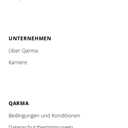
UNTERNEHMEN
Über Qarma
Karriere
QARMA
Bedingungen und Konditionen
Datenschutzbestimmungen