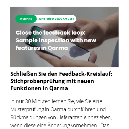
Schließen Sie den Feedback-Kreislauf:
Stichprobenprüfung mit neuen
Funktionen in Qarma
In nur 30 Minuten lernen Sie, wie Sie eine
Musterprüfung in Qarma durchführen und
Rückmeldungen von Lieferanten einbeziehen,
wenn diese eine Änderung vornehmen. ‍ Das