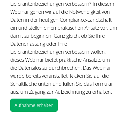
Lieferantenbeziehungen verbessern? In diesem
Webinar gehen wir auf die Notwendigkeit von
Daten in der heutigen Compliance-Landschaft
ein und stellen einen praktischen Ansatz vor, um
damit zu beginnen. Ganz gleich, ob Sie Ihre
Datenerfassung oder Ihre
Lieferantenbeziehungen verbessern wollen,
dieses Webinar bietet praktische Ansätze, um
die Datensilos zu durchbrechen. Das Webinar
wurde bereits veranstaltet. Klicken Sie auf die
Schaltfläche unten und füllen Sie das Formular
aus, um Zugang zur Aufzeichnung zu erhalten.
Aufnahme erhalten