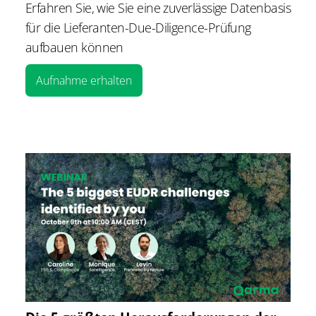
Erfahren Sie, wie Sie eine zuverlässige Datenbasis
für die Lieferanten-Due-Diligence-Prüfung
aufbauen können
Aufnahme erhalten