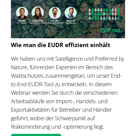
Wie man die EUDR effizient einhält
Wir haben uns mit Satelligence und Preferred by
Nature, führenden Experten im Bereich des
Waldschutzes, zusammengetan, um unser End-
to-End-EUDR-Tool zu entwickeln. In diesem
Webinar werden Sie durch die verschiedenen
Arbeitsabläufe von Import-, Handels- und
Exportaktivitäten für Betreiber und Händler
geführt, wobei der Schwerpunkt auf
Risikominderung und -optimierung liegt.