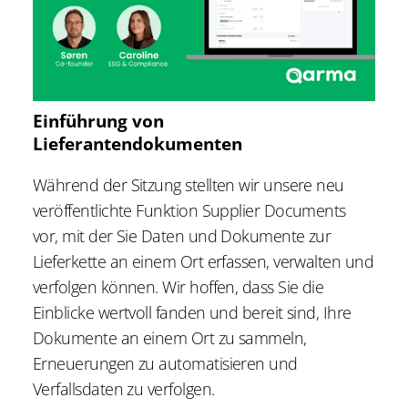
Einführung von
Lieferantendokumenten
Während der Sitzung stellten wir unsere neu
veröffentlichte Funktion Supplier Documents
vor, mit der Sie Daten und Dokumente zur
Lieferkette an einem Ort erfassen, verwalten und
verfolgen können. Wir hoffen, dass Sie die
Einblicke wertvoll fanden und bereit sind, Ihre
Dokumente an einem Ort zu sammeln,
Erneuerungen zu automatisieren und
Verfallsdaten zu verfolgen.