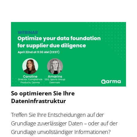
So optimieren Sie Ihre
Dateninfrastruktur
Treffen Sie Ihre Entscheidungen auf der
Grundlage zuverlässiger Daten – oder auf der
Grundlage unvollständiger Informationen?