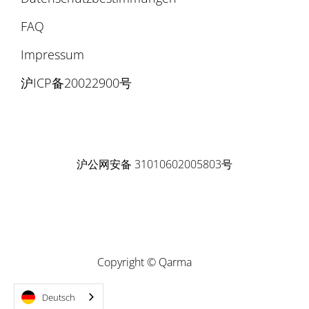
FAQ
Impressum
沪ICP备20022900号
沪公网安备 31010602005803号
Copyright © Qarma
Deutsch