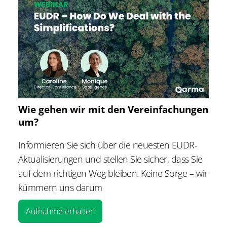
Wie gehen wir mit den Vereinfachungen
um?
Informieren Sie sich über die neuesten EUDR-
Aktualisierungen und stellen Sie sicher, dass Sie
auf dem richtigen Weg bleiben. Keine Sorge – wir
kümmern uns darum
Aufnahme erhalten