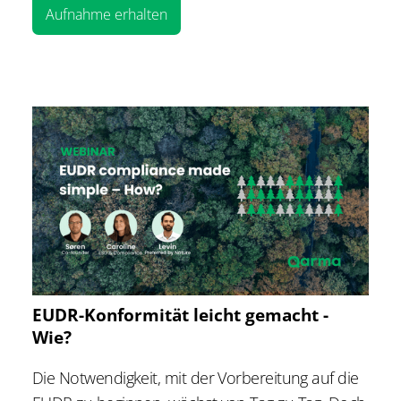
Aufnahme erhalten
EUDR-Konformität leicht gemacht -
Wie?
Die Notwendigkeit, mit der Vorbereitung auf die