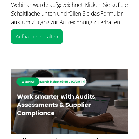
Webinar wurde aufgezeichnet. Klicken Sie auf die
Schaltfläche unten und füllen Sie das Formular
aus, um Zugang zur Aufzeichnung zu erhalten.
Aufnahme erhalten