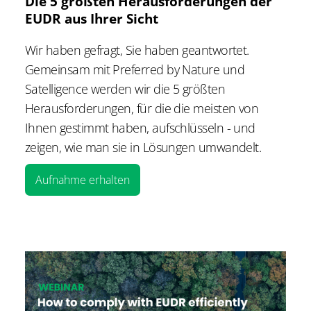
Die 5 größten Herausforderungen der
EUDR aus Ihrer Sicht
Wir haben gefragt, Sie haben geantwortet.
Gemeinsam mit Preferred by Nature und
Satelligence werden wir die 5 größten
Herausforderungen, für die die meisten von
Ihnen gestimmt haben, aufschlüsseln - und
zeigen, wie man sie in Lösungen umwandelt.
Aufnahme erhalten