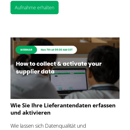
Aufnahme erhalten
Wie Sie Ihre Lieferantendaten erfassen
und aktivieren
Wie lassen sich Datenqualität und