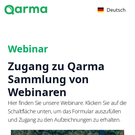
Deutsch
Webinar
Zugang zu Qarma
Sammlung von
Webinaren
Hier finden Sie unsere Webinare. Klicken Sie auf die
Schaltfläche unten, um das Formular auszufüllen
und Zugang zu den Aufzeichnungen zu erhalten.