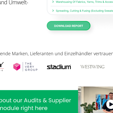
- und Umwelt-
ende Marken, Lieferanten und Einzelhändler vertraue