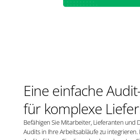
Eine einfache Audi
für komplexe Liefer
Befähigen Sie Mitarbeiter, Lieferanten und D
Audits in Ihre Arbeitsabläufe zu integrieren.