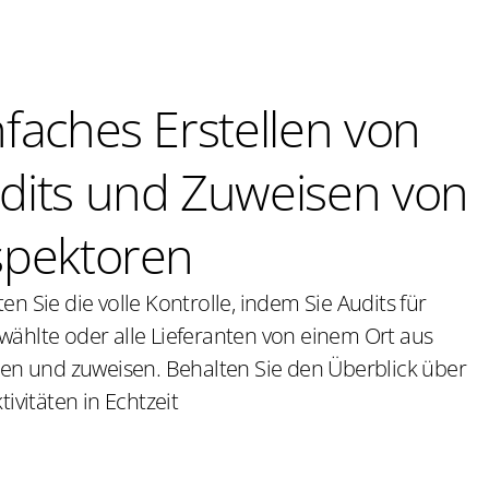
nfaches Erstellen von
dits und Zuweisen von
spektoren
en Sie die volle Kontrolle, indem Sie Audits für
wählte oder alle Lieferanten von einem Ort aus
llen und zuweisen. Behalten Sie den Überblick über
ktivitäten in Echtzeit