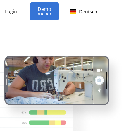
Demo
Login
Deutsch
buchen