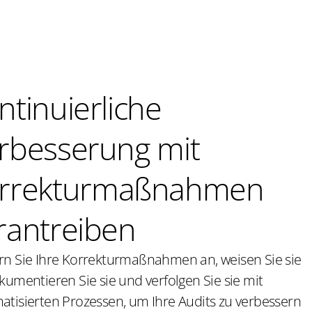
ntinuierliche
rbesserung mit
rrekturmaßnahmen
rantreiben
rn Sie Ihre Korrekturmaßnahmen an, weisen Sie sie
kumentieren Sie sie und verfolgen Sie sie mit
atisierten Prozessen, um Ihre Audits zu verbessern