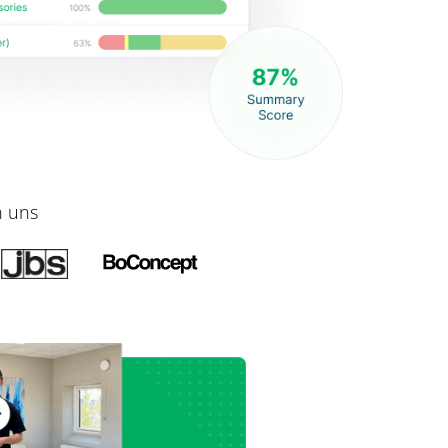
n uns