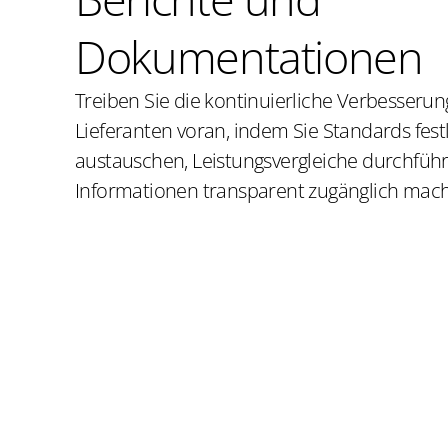
Dokumentationen
Treiben Sie die kontinuierliche Verbesserun
Lieferanten voran, indem Sie Standards fest
austauschen, Leistungsvergleiche durchfüh
Informationen transparent zugänglich mac