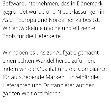
Softwareunternehmen, das in Dänemark
gegründet wurde und Niederlassungen in
Asien, Europa und Nordamerika besitzt.
Wir entwickeln einfache und effiziente
Tools für die Lieferkette.
Wir haben es uns zur Aufgabe gemacht,
einen echten Wandel herbeizuführen,
indem wir die Qualität und die Compliance
für aufstrebende Marken, Einzelhändler,
Lieferanten und Drittanbieter auf der
ganzen Welt optimieren.