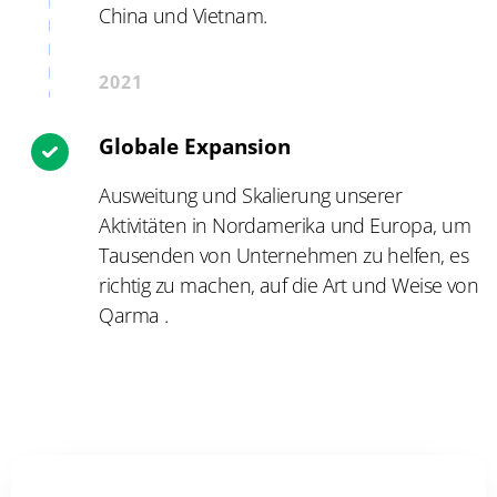
China und Vietnam.
2021
Globale Expansion
Ausweitung und Skalierung unserer
Aktivitäten in Nordamerika und Europa, um
Tausenden von Unternehmen zu helfen, es
richtig zu machen, auf die Art und Weise von
Qarma .