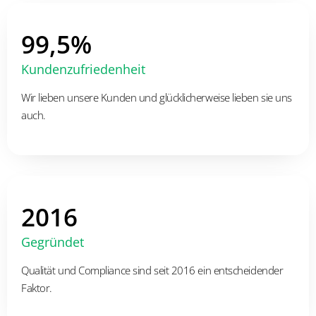
99,5%
Kundenzufriedenheit
Wir lieben unsere Kunden und glücklicherweise lieben sie uns
auch.
2016
Gegründet
Qualität und Compliance sind seit 2016 ein entscheidender
Faktor.