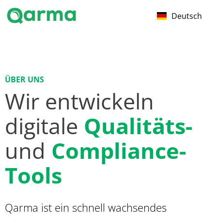
Deutsch
ÜBER UNS
Wir entwickeln
digitale
Qualitäts-
und
Compliance-
Tools
Qarma ist ein schnell wachsendes