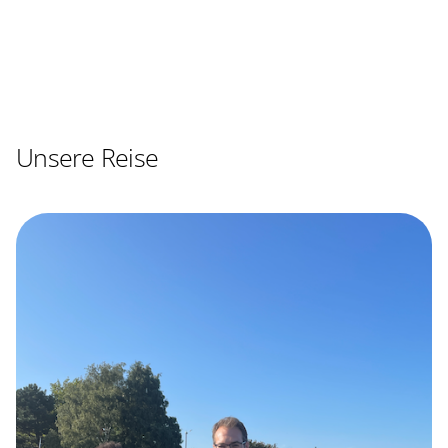
Unsere Reise