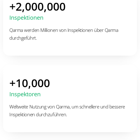
+2,000,000
Inspektionen
Qarma werden Millionen von Inspektionen über Qarma
durchgeführt.
+10,000
Inspektoren
Weltweite Nutzung von Qarma, um schnellere und bessere
Inspektionen durchzuführen.