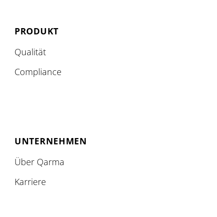
PRODUKT
Qualität
Compliance
UNTERNEHMEN
Über Qarma
Karriere