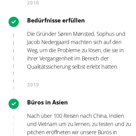
2016
Bedürfnisse erfüllen
Die Gründer Søren Mønsted, Sophus und
Jacob Nedergaard machten sich auf den
Weg, um die Probleme zu lösen, die sie in
ihrer Vergangenheit im Bereich der
Qualitätssicherung selbst erlebt hatten.
2019
Büros in Asien
Nach über 100 Reisen nach China, Indien
und Vietnam um zu lernen, zu testen und zu
pitchen eröffneten wir unsere Büros in