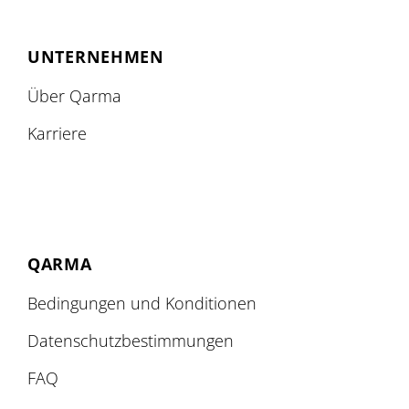
UNTERNEHMEN
Über Qarma
Karriere
QARMA
Bedingungen und Konditionen
Datenschutzbestimmungen
FAQ