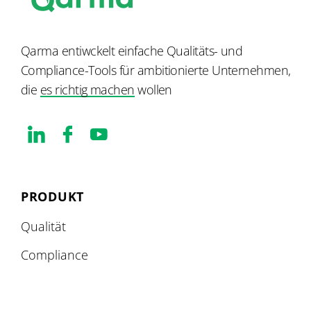
Qarma entiwckelt einfache Qualitäts- und
Compliance-Tools für ambitionierte Unternehmen,
die
es richtig machen
wollen
PRODUKT
Qualität
Compliance