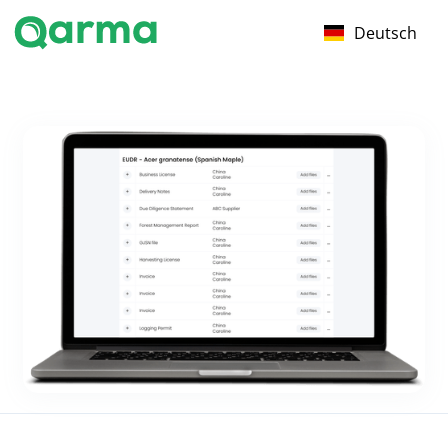
Deutsch