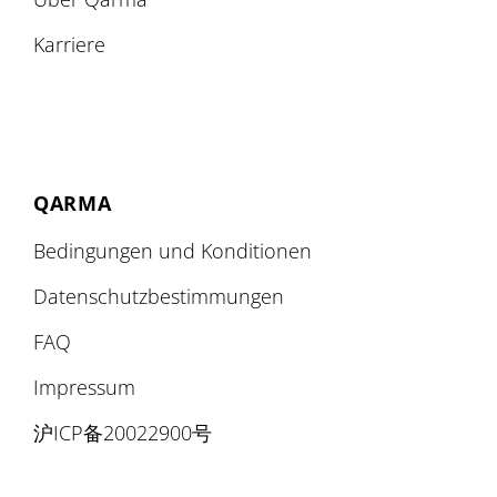
Karriere
QARMA
Bedingungen und Konditionen
Datenschutzbestimmungen
FAQ
Impressum
沪ICP备20022900号