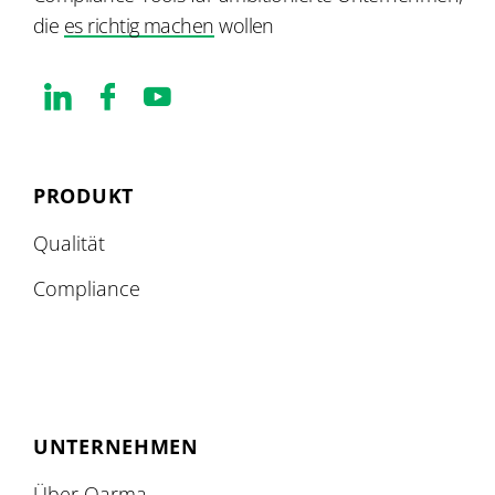
die
es richtig machen
wollen
PRODUKT
Qualität
Compliance
UNTERNEHMEN
Über Qarma