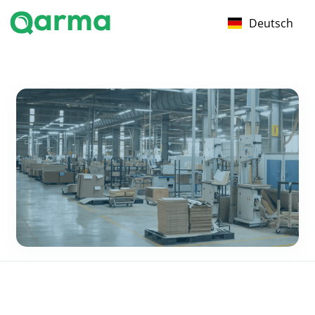
Deutsch