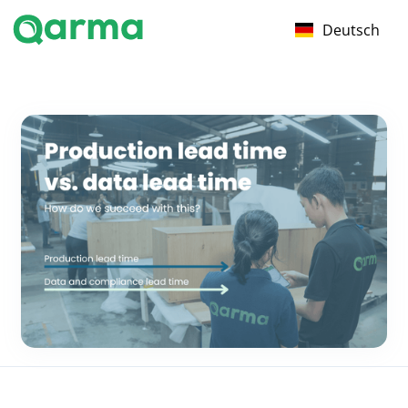
Deutsch