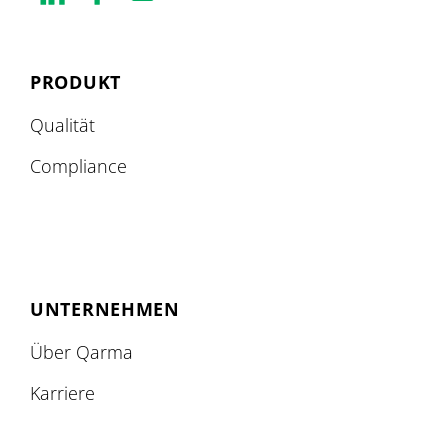
PRODUKT
Qualität
Compliance
UNTERNEHMEN
Über Qarma
Karriere