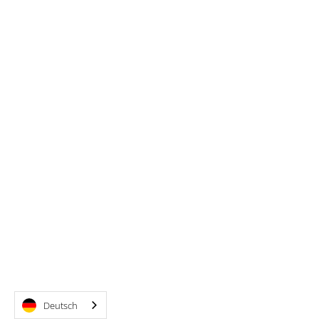
Deutsch