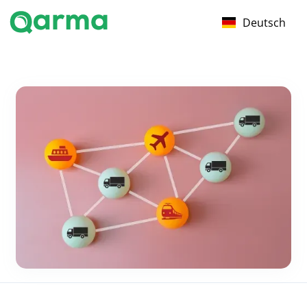
Deutsch